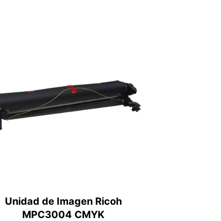
Unidad de Imagen Ricoh
MPC3004 CMYK