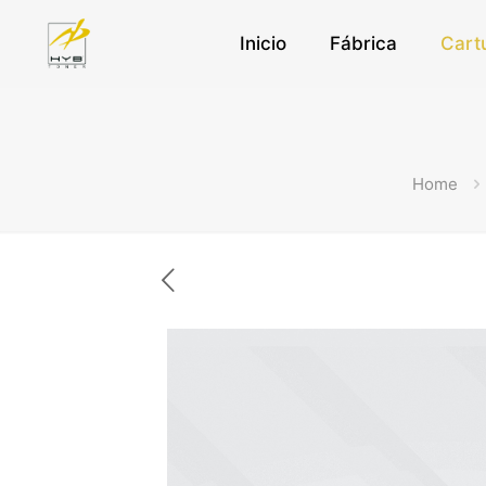
Inicio
Fábrica
Cart
Home