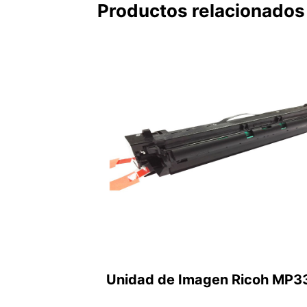
Productos relacionados
Unidad de Imagen Ricoh MP3