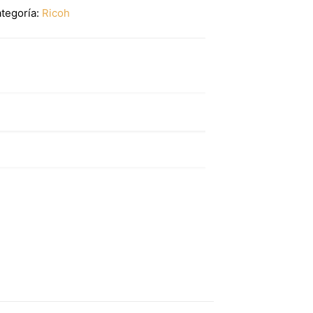
tegoría:
Ricoh