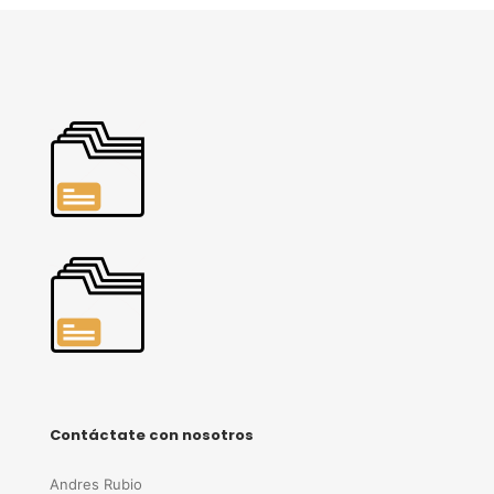
Contáctate con nosotros
Andres Rubio