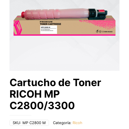
Cartucho de Toner
RICOH MP
C2800/3300
SKU:
MP C2800 M
Categoría:
Ricoh