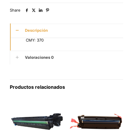
Share
Descripción
CMY: 370
Valoraciones
0
Productos relacionados