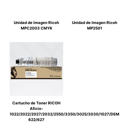
Unidad de Imagen Ricoh
Unidad de Imagen Ricoh
MPC2003 CMYK
MP2501
Cartucho de Toner RICOH
Aficio-
1022/2022/2027/2032/2550/3350/3025/3030/1027/DSM
622/627