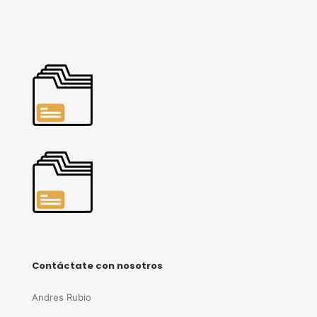
Contáctate con nosotros
Andres Rubio