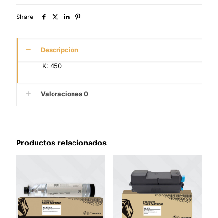
Share
Descripción
K: 450
Valoraciones
0
Productos relacionados