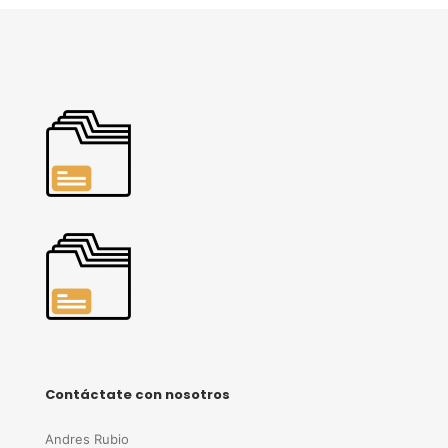
Contáctate con nosotros
Andres Rubio