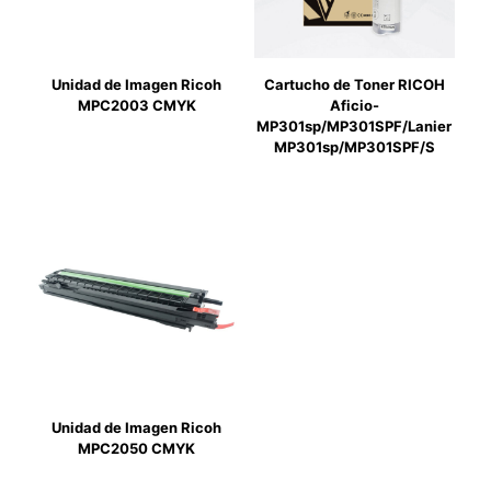
Unidad de Imagen Ricoh
Cartucho de Toner RICOH
MPC2003 CMYK
Aficio-
MP301sp/MP301SPF/Lanier
MP301sp/MP301SPF/S
Unidad de Imagen Ricoh
MPC2050 CMYK