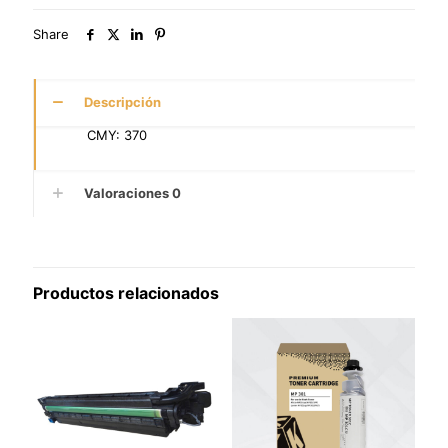
Share
Descripción
CMY: 370
Valoraciones
0
Productos relacionados