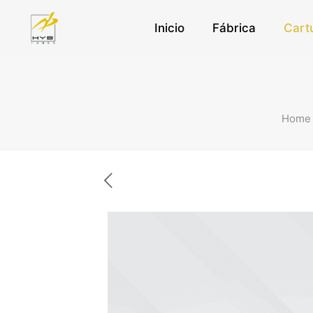
Inicio
Fábrica
Cart
Home