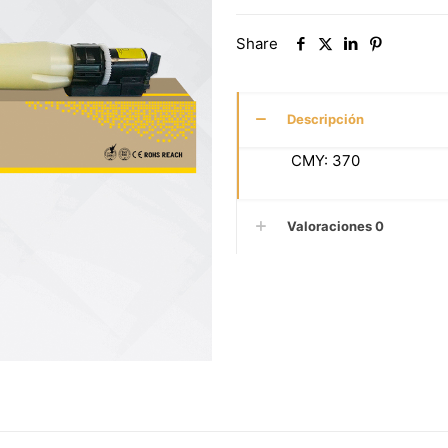
Share
Descripción
CMY: 370
Valoraciones
0