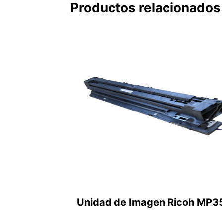
Productos relacionados
Unidad de Imagen Ricoh MP3