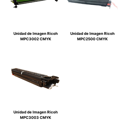
Unidad de Imagen Ricoh
Unidad de Imagen Ricoh
MPC3002 CMYK
MPC2500 CMYK
Unidad de Imagen Ricoh
MPC3003 CMYK