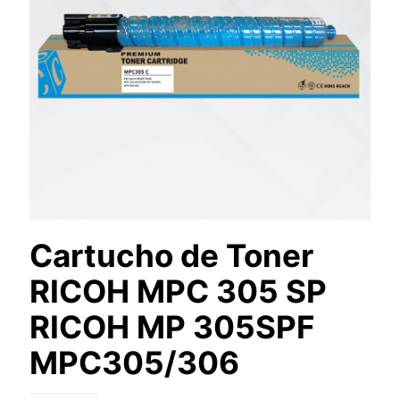
Cartucho de Toner
RICOH MPC 305 SP
RICOH MP 305SPF
MPC305/306