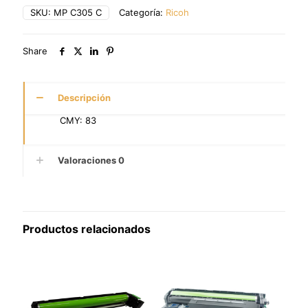
SKU:
MP C305 C
Categoría:
Ricoh
Share
Descripción
CMY: 83
Valoraciones
0
Productos relacionados