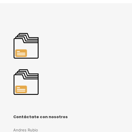
Contáctate con nosotros
Andres Rubio