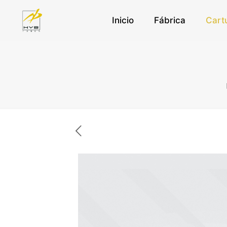
Inicio
Fábrica
Cart