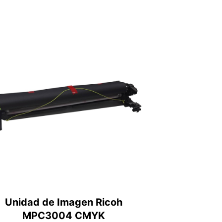
Unidad de Imagen Ricoh
MPC3004 CMYK