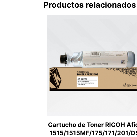
Productos relacionados
Cartucho de Toner RICOH Afi
1515/1515MF/175/171/201/