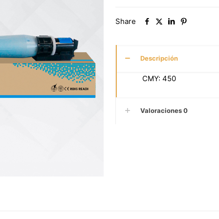
Share
Descripción
CMY: 450
Valoraciones
0