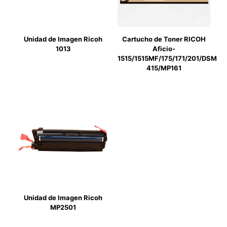
Unidad de Imagen Ricoh
Cartucho de Toner RICOH
1013
Aficio-
1515/1515MF/175/171/201/DSM
415/MP161
Unidad de Imagen Ricoh
MP2501