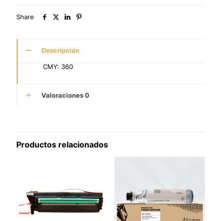
Share
Descripción
CMY: 360
Valoraciones
0
Productos relacionados