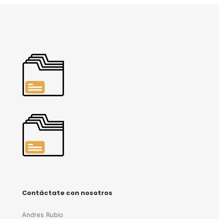
Contáctate con nosotros
Andres Rubio