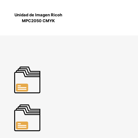
Unidad de Imagen Ricoh
MPC2050 CMYK