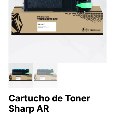
Cartucho de Toner
Sharp AR