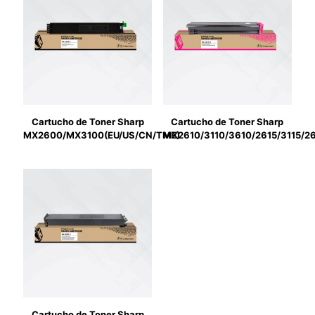
Cartucho de Toner Sharp
Cartucho de Toner Sharp
MX2600/MX3100(EU/US/CN/TME)
MX2610/3110/3610/2615/3115/2
Cartucho de Toner Sharp