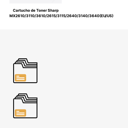
Cartucho de Toner Sharp
MX2610/3110/3610/2615/3115/2640/3140/3640(EU/US)