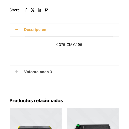
Share
Descripción
K:375 CMY:195
Valoraciones
0
Productos relacionados