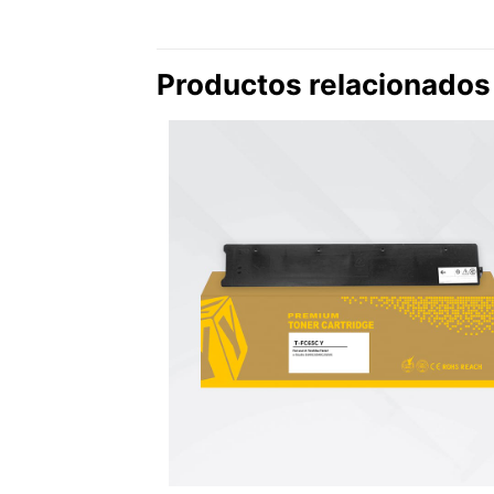
Productos relacionados