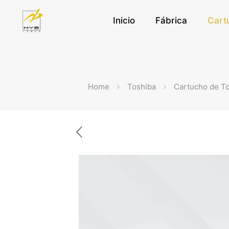
Inicio
Fábrica
Cart
Home
Toshiba
Cartucho de T