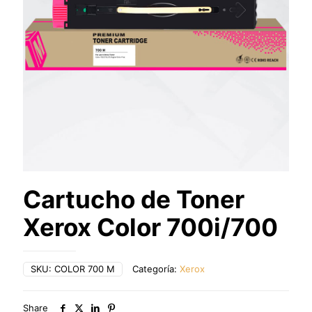
Cartucho de Toner
Xerox Color 700i/700
SKU:
COLOR 700 M
Categoría:
Xerox
Share