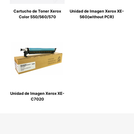
Cartucho de Toner Xerox
Unidad de Imagen Xerox XE-
Color 550/560/570
560(without PCR)
Unidad de Imagen Xerox XE-
C7020