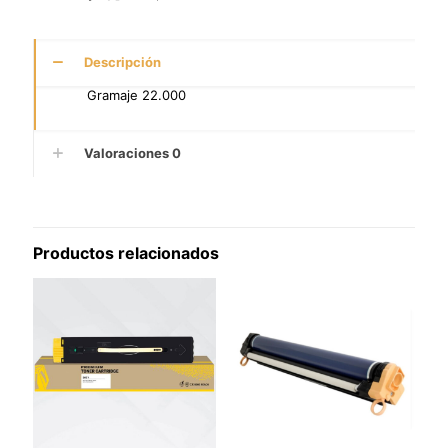
Descripción
Gramaje 22.000
Valoraciones
0
Productos relacionados