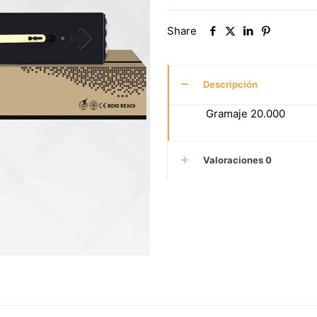
Share
Descripción
Gramaje 20.000
Valoraciones
0