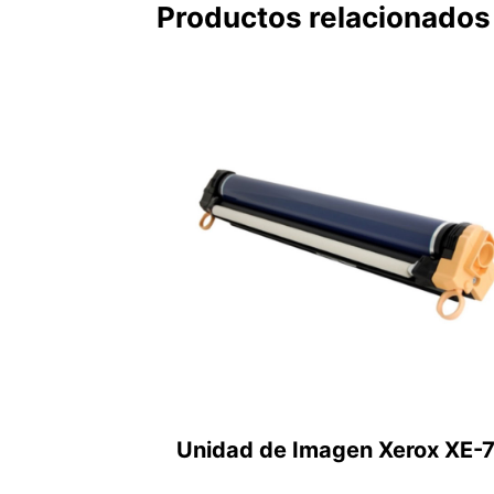
Productos relacionados
Unidad de Imagen Xerox XE-