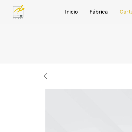
Inicio
Fábrica
Cart