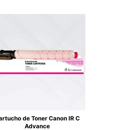
artucho de Toner Canon IR C
Advance