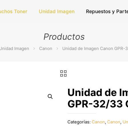
uchos Toner
Unidad Imagen
Repuestos y Part
Productos
Unidad Imagen
Canon
Unidad de Imagen Canon GPR-
Unidad de 
GPR-32/33
Categorías:
Canon
,
Canon
,
Un