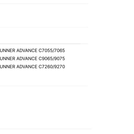
RUNNER ADVANCE C7055/7065
RUNNER ADVANCE C9065/9075
RUNNER ADVANCE C7260/9270