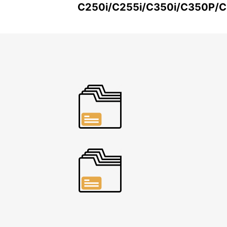
C250i/C255i/C350i/C350P/C