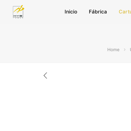
Inicio
Fábrica
Cart
Home