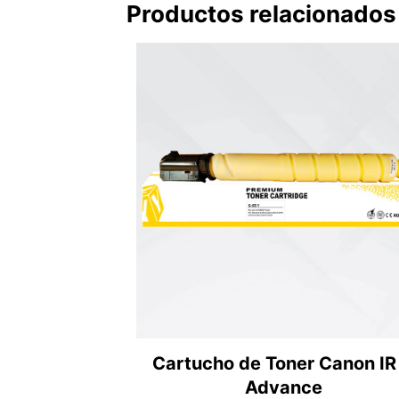
Productos relacionados
Cartucho de Toner Canon IR
Advance