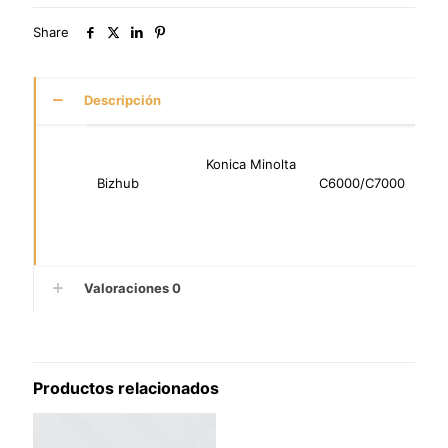
Share
Descripción
Konica Minolta
Bizhub C6000/C7000
Valoraciones
0
Productos relacionados