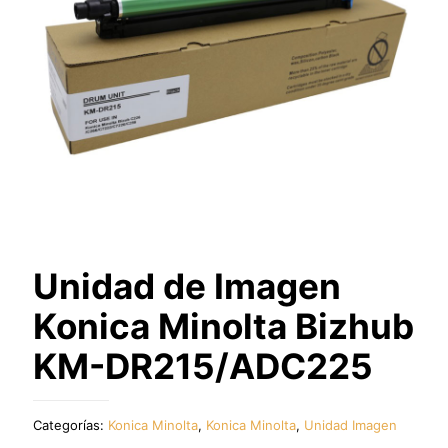
Unidad de Imagen
Konica Minolta Bizhub
KM-DR215/ADC225
Categorías:
Konica Minolta
,
Konica Minolta
,
Unidad Imagen