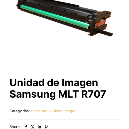
Unidad de Imagen
Samsung MLT R707
Categorías:
Samsung
,
Unidad Imagen
Share