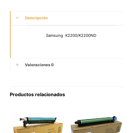
Descripción
Samsung K2200/K2200ND
Valoraciones
0
Productos relacionados