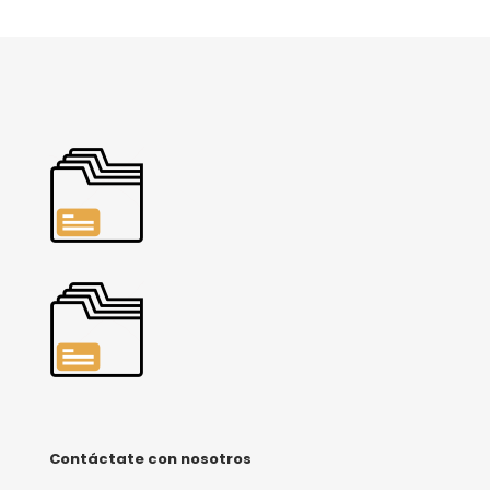
Contáctate con nosotros