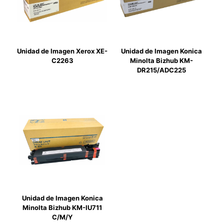
Unidad de Imagen Xerox XE-
Unidad de Imagen Konica
C2263
Minolta Bizhub KM-
DR215/ADC225
Unidad de Imagen Konica
Minolta Bizhub KM-IU711
C/M/Y