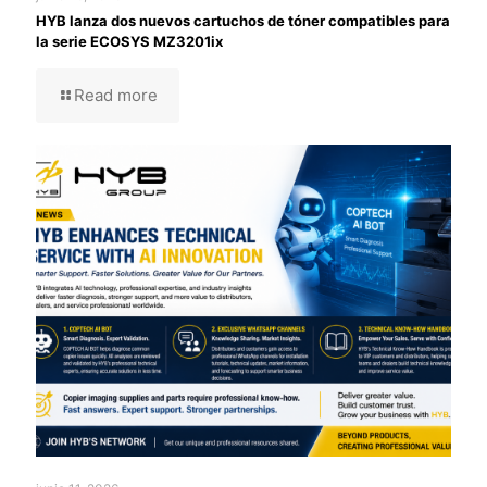
HYB lanza dos nuevos cartuchos de tóner compatibles para
la serie ECOSYS MZ3201ix
Read more