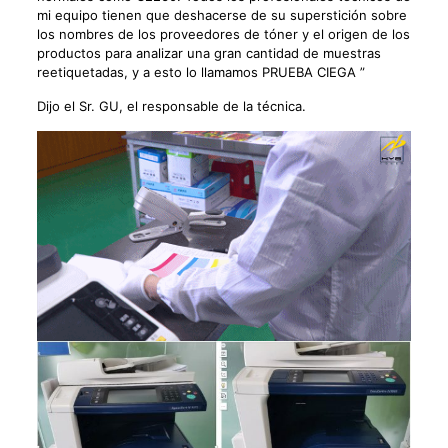
mi equipo tienen que deshacerse de su superstición sobre
los nombres de los proveedores de tóner y el origen de los
productos para analizar una gran cantidad de muestras
reetiquetadas, y a esto lo llamamos PRUEBA CIEGA ”
Dijo el Sr. GU, el responsable de la técnica.