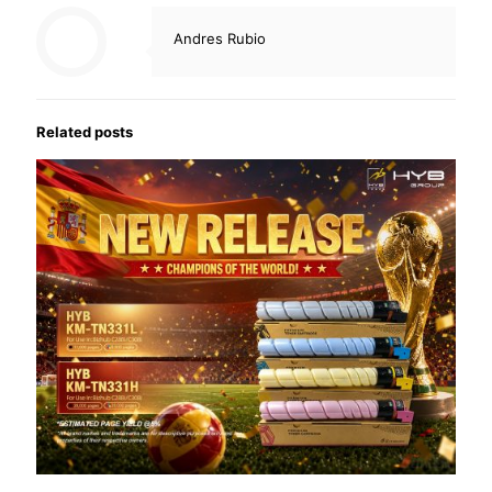
Andres Rubio
Related posts