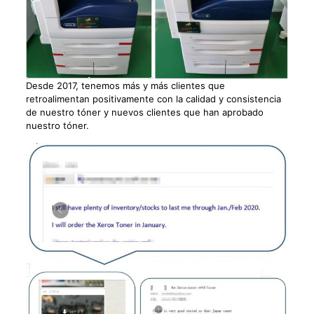
Desde 2017, tenemos más y más clientes que
retroalimentan positivamente con la calidad y consistencia
de nuestro tóner y nuevos clientes que han aprobado
nuestro tóner.