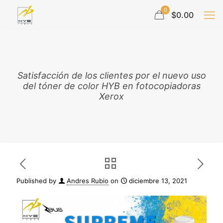
0
$0.00
Satisfacción de los clientes por el nuevo uso
del tóner de color HYB en fotocopiadoras
Xerox
Published by
Andres Rubio
on
diciembre 13, 2021