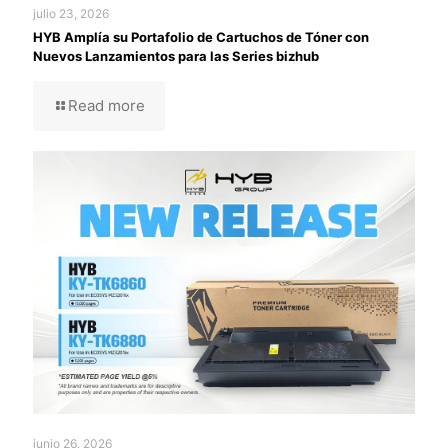
julio 23, 2026
HYB Amplía su Portafolio de Cartuchos de Tóner con
Nuevos Lanzamientos para las Series bizhub
Read more
junio 26, 2026