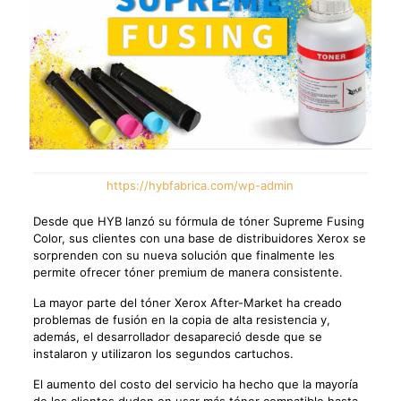
https://hybfabrica.com/wp-admin
Desde que HYB lanzó su fórmula de tóner Supreme Fusing
Color, sus clientes con una base de distribuidores Xerox se
sorprenden con su nueva solución que finalmente les
permite ofrecer tóner premium de manera consistente.
La mayor parte del tóner Xerox After-Market ha creado
problemas de fusión en la copia de alta resistencia y,
además, el desarrollador desapareció desde que se
instalaron y utilizaron los segundos cartuchos.
El aumento del costo del servicio ha hecho que la mayoría