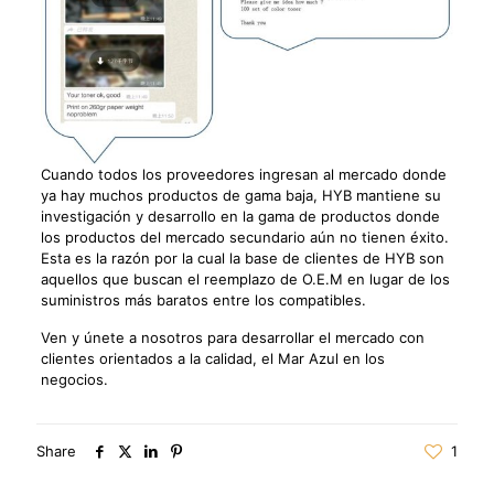
Cuando todos los proveedores ingresan al mercado donde
ya hay muchos productos de gama baja, HYB mantiene su
investigación y desarrollo en la gama de productos donde
los productos del mercado secundario aún no tienen éxito.
Esta es la razón por la cual la base de clientes de HYB son
aquellos que buscan el reemplazo de O.E.M en lugar de los
suministros más baratos entre los compatibles.
Ven y únete a nosotros para desarrollar el mercado con
clientes orientados a la calidad, el Mar Azul en los
negocios.
Share
1