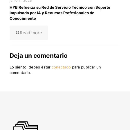
junio 11, 2026
HYB Refuerza su Red de Servicio Técnico con Soporte
Impulsado por IA y Recursos Profesionales de
Conocimiento
Read more
Deja un comentario
Lo siento, debes estar
conectado
para publicar un
comentario.