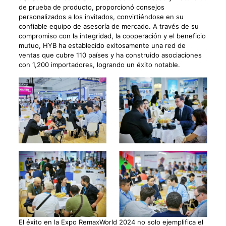
de prueba de producto, proporcionó consejos
personalizados a los invitados, convirtiéndose en su
confiable equipo de asesoría de mercado. A través de su
compromiso con la integridad, la cooperación y el beneficio
mutuo, HYB ha establecido exitosamente una red de
ventas que cubre 110 países y ha construido asociaciones
con 1,200 importadores, logrando un éxito notable.
El éxito en la Expo RemaxWorld 2024 no solo ejemplifica el