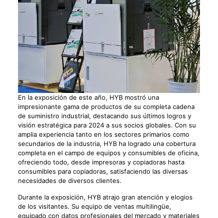
En la exposición de este año, HYB mostró una
impresionante gama de productos de su completa cadena
de suministro industrial, destacando sus últimos logros y
visión estratégica para 2024 a sus socios globales. Con su
amplia experiencia tanto en los sectores primarios como
secundarios de la industria, HYB ha logrado una cobertura
completa en el campo de equipos y consumibles de oficina,
ofreciendo todo, desde impresoras y copiadoras hasta
consumibles para copiadoras, satisfaciendo las diversas
necesidades de diversos clientes.
Durante la exposición, HYB atrajo gran atención y elogios
de los visitantes. Su equipo de ventas multilingüe,
equipado con datos profesionales del mercado y materiales