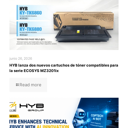
junio 26, 2026
HYB lanza dos nuevos cartuchos de tóner compatibles para
la serie ECOSYS MZ3201ix
Read more