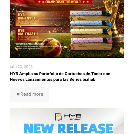
julio 23, 2026
HYB Amplía su Portafolio de Cartuchos de Tóner con
Nuevos Lanzamientos para las Series bizhub
Read more