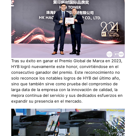
Tras su éxito en ganar el Premio Global de Marca en 2023,
HYB logró nuevamente este honor, convirtiéndose en el
consecutivo ganador del premio. Este reconocimiento no
solo reconoce los notables logros de HYB del último año,
sino que también sirve como prueba del compromiso de
larga data de la empresa con la innovación de calidad, la
mejora continua del servicio y sus dedicados esfuerzos en
expandir su presencia en el mercado.