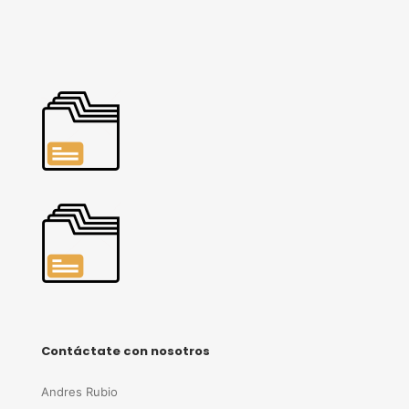
Contáctate con nosotros
Andres Rubio