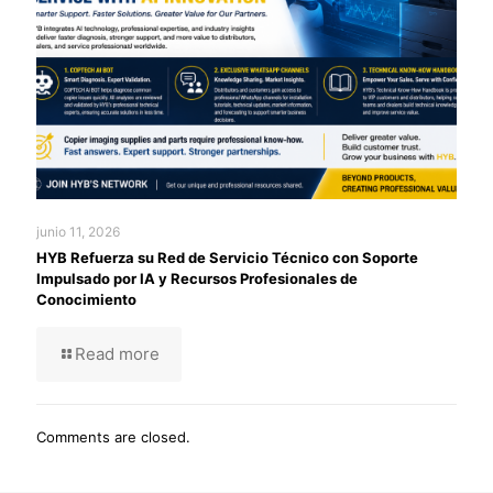
junio 11, 2026
HYB Refuerza su Red de Servicio Técnico con Soporte
Impulsado por IA y Recursos Profesionales de
Conocimiento
Read more
Comments are closed.