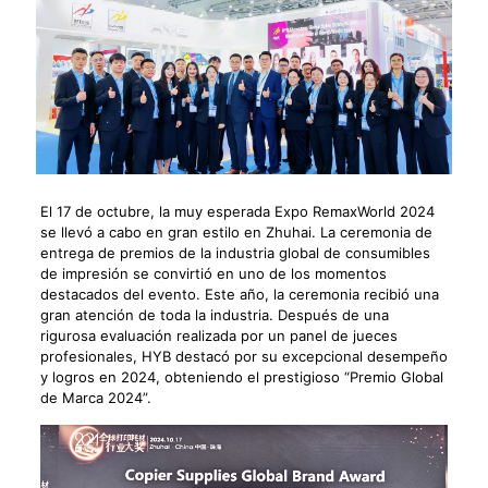
El 17 de octubre, la muy esperada Expo RemaxWorld 2024
se llevó a cabo en gran estilo en Zhuhai. La ceremonia de
entrega de premios de la industria global de consumibles
de impresión se convirtió en uno de los momentos
destacados del evento. Este año, la ceremonia recibió una
gran atención de toda la industria. Después de una
rigurosa evaluación realizada por un panel de jueces
profesionales, HYB destacó por su excepcional desempeño
y logros en 2024, obteniendo el prestigioso “Premio Global
de Marca 2024”.