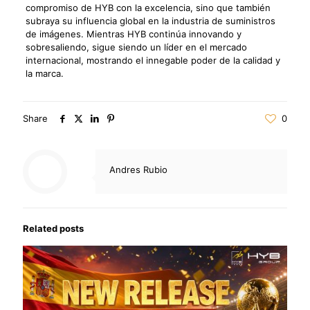
compromiso de HYB con la excelencia, sino que también
subraya su influencia global en la industria de suministros
de imágenes. Mientras HYB continúa innovando y
sobresaliendo, sigue siendo un líder en el mercado
internacional, mostrando el innegable poder de la calidad y
la marca.
Share
0
Andres Rubio
Related posts