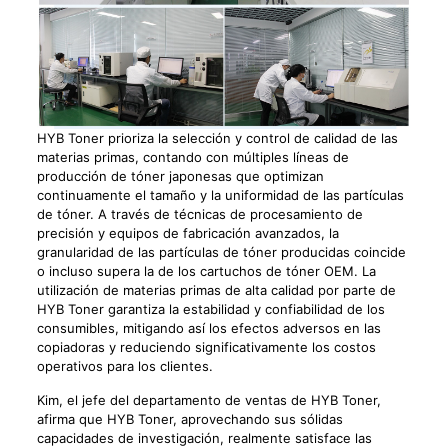
HYB Toner prioriza la selección y control de calidad de las
materias primas, contando con múltiples líneas de
producción de tóner japonesas que optimizan
continuamente el tamaño y la uniformidad de las partículas
de tóner. A través de técnicas de procesamiento de
precisión y equipos de fabricación avanzados, la
granularidad de las partículas de tóner producidas coincide
o incluso supera la de los cartuchos de tóner OEM. La
utilización de materias primas de alta calidad por parte de
HYB Toner garantiza la estabilidad y confiabilidad de los
consumibles, mitigando así los efectos adversos en las
copiadoras y reduciendo significativamente los costos
operativos para los clientes.
Kim, el jefe del departamento de ventas de HYB Toner,
afirma que HYB Toner, aprovechando sus sólidas
capacidades de investigación, realmente satisface las