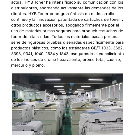
actual, HYB Toner ha intensificado su comunicación con los
distribuidores, abordando activamente las demandas de los
clientes. HYB Toner pone gran énfasis en el desarrollo
continuo y la innovación patentada de cartuchos de tóner y
otros productos accesorios, abogando firmemente por el
uso de materias primas seguras para producir cartuchos de
tóner de alta calidad. Todos los materiales pasan por una
serie de rigurosas pruebas diseñadas específicamente para
productos plásticos, como los estándares GB/T 1033, 3682,
3398, 9341, 1040, 1634 y 1843, asegurando el cumplimiento
de los índices de cromo hexavalente, bromo total, cadmio,
mercurio y plomo.