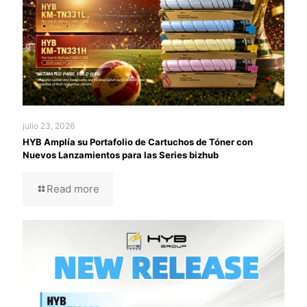
julio 23, 2026
HYB Amplía su Portafolio de Cartuchos de Tóner con
Nuevos Lanzamientos para las Series bizhub
Read more