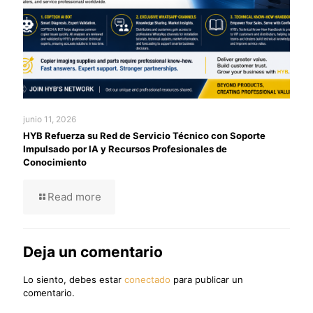
junio 11, 2026
HYB Refuerza su Red de Servicio Técnico con Soporte
Impulsado por IA y Recursos Profesionales de
Conocimiento
Read more
Deja un comentario
Lo siento, debes estar
conectado
para publicar un
comentario.