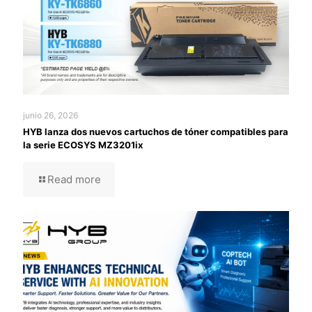
junio 26, 2026
HYB lanza dos nuevos cartuchos de tóner compatibles para
la serie ECOSYS MZ3201ix
Read more