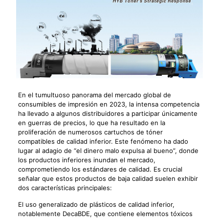
En el tumultuoso panorama del mercado global de
consumibles de impresión en 2023, la intensa competencia
ha llevado a algunos distribuidores a participar únicamente
en guerras de precios, lo que ha resultado en la
proliferación de numerosos cartuchos de tóner
compatibles de calidad inferior. Este fenómeno ha dado
lugar al adagio de “el dinero malo expulsa al bueno”, donde
los productos inferiores inundan el mercado,
comprometiendo los estándares de calidad. Es crucial
señalar que estos productos de baja calidad suelen exhibir
dos características principales:
El uso generalizado de plásticos de calidad inferior,
notablemente DecaBDE, que contiene elementos tóxicos