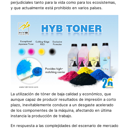
perjudiciales tanto para la vida como para los ecosistemas,
y que actualmente está prohibido en varios países.
La utilización de tóner de baja calidad y económico, que
aunque capaz de producir resultados de impresión a corto
plazo, inevitablemente conduce a un desgaste acelerado
de los componentes de la máquina, afectando en última
instancia la producción de trabajo.
En respuesta a las complejidades del escenario de mercado