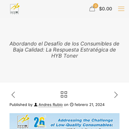
0
$0.00
Abordando el Desafío de los Consumibles de
Baja Calidad: La Respuesta Estratégica de
HYB Toner
Published by
Andres Rubio
on
febrero 21, 2024