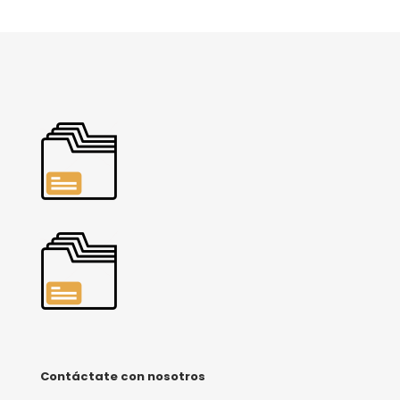
Contáctate con nosotros