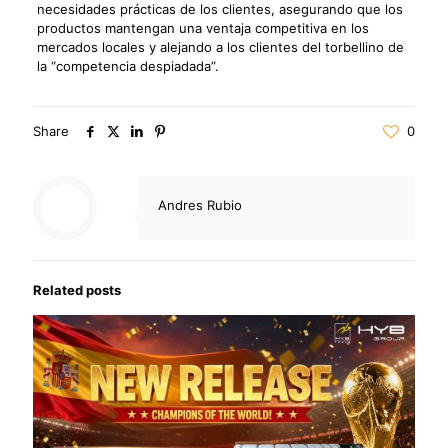
necesidades prácticas de los clientes, asegurando que los
productos mantengan una ventaja competitiva en los
mercados locales y alejando a los clientes del torbellino de
la “competencia despiadada”.
Share
0
Andres Rubio
Related posts