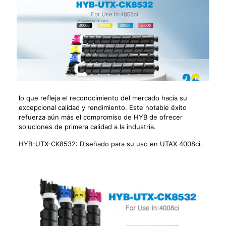
lo que refleja el reconocimiento del mercado hacia su
excepcional calidad y rendimiento. Este notable éxito
refuerza aún más el compromiso de HYB de ofrecer
soluciones de primera calidad a la industria.
HYB-UTX-CK8532: Diseñado para su uso en UTAX 4008ci.