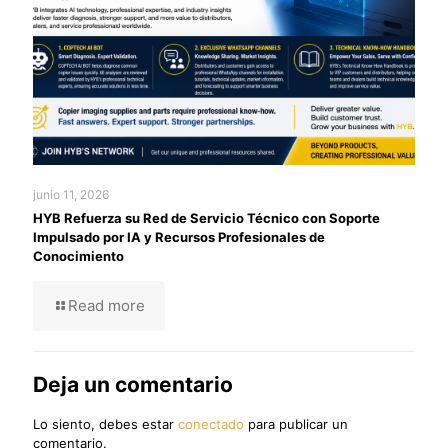
junio 11, 2026
HYB Refuerza su Red de Servicio Técnico con Soporte
Impulsado por IA y Recursos Profesionales de
Conocimiento
Read more
Deja un comentario
Lo siento, debes estar
conectado
para publicar un
comentario.