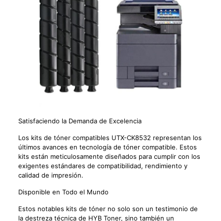
Satisfaciendo la Demanda de Excelencia
Los kits de tóner compatibles UTX-CK8532 representan los
últimos avances en tecnología de tóner compatible. Estos
kits están meticulosamente diseñados para cumplir con los
exigentes estándares de compatibilidad, rendimiento y
calidad de impresión.
Disponible en Todo el Mundo
Estos notables kits de tóner no solo son un testimonio de
la destreza técnica de HYB Toner, sino también un