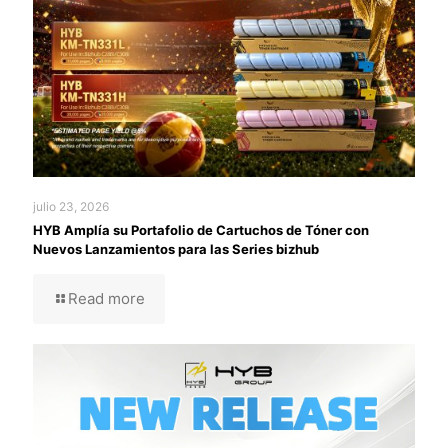
julio 23, 2026
HYB Amplía su Portafolio de Cartuchos de Tóner con
Nuevos Lanzamientos para las Series bizhub
Read more