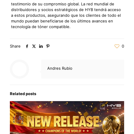
testimonio de su compromiso global. La red mundial de
distribuidores y socios estratégicos de HYB tendrá acceso
a estos productos, asegurando que los clientes de todo el
mundo puedan beneficiarse de los últimos avances en
tecnología de tóner compatible.
Share
0
Andres Rubio
Related posts