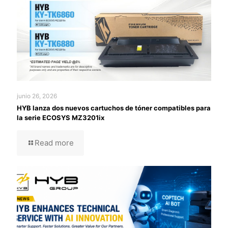
junio 26, 2026
HYB lanza dos nuevos cartuchos de tóner compatibles para
la serie ECOSYS MZ3201ix
Read more