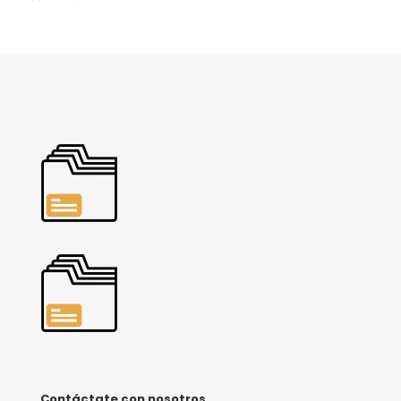
Contáctate con nosotros