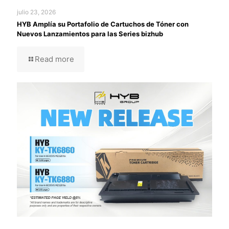
julio 23, 2026
HYB Amplía su Portafolio de Cartuchos de Tóner con
Nuevos Lanzamientos para las Series bizhub
Read more