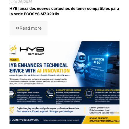
junio 26, 2026
HYB lanza dos nuevos cartuchos de tóner compatibles para
la serie ECOSYS MZ3201ix
Read more