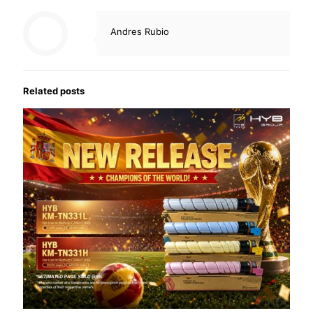
Andres Rubio
Related posts