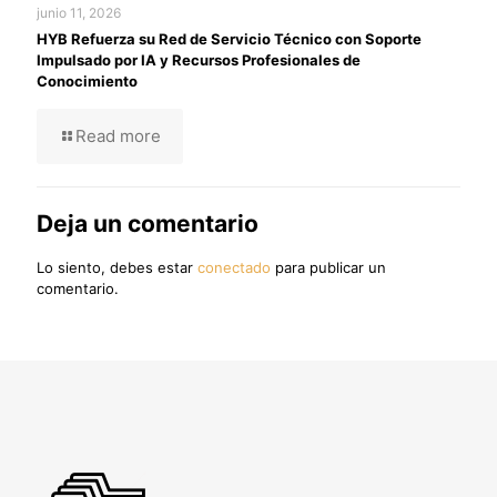
junio 11, 2026
HYB Refuerza su Red de Servicio Técnico con Soporte
Impulsado por IA y Recursos Profesionales de
Conocimiento
Read more
Deja un comentario
Lo siento, debes estar
conectado
para publicar un
comentario.