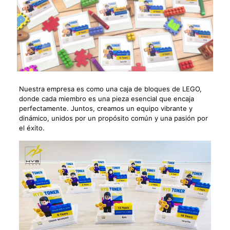
Nuestra empresa es como una caja de bloques de LEGO,
donde cada miembro es una pieza esencial que encaja
perfectamente. Juntos, creamos un equipo vibrante y
dinámico, unidos por un propósito común y una pasión por
el éxito.