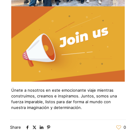
Únete a nosotros en este emocionante viaje mientras
construimos, creamos e inspiramos. Juntos, somos una
fuerza imparable, listos para dar forma al mundo con
nuestra imaginación y determinación.
Share
0