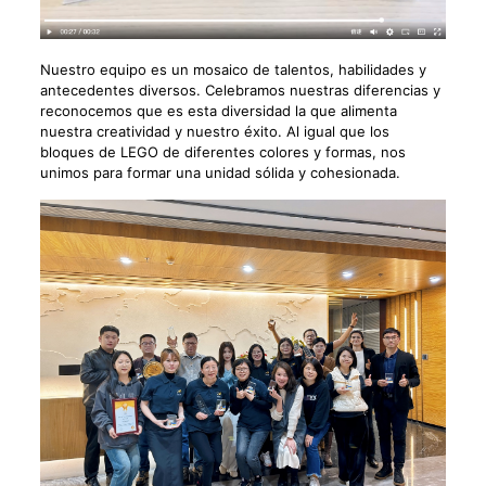
Nuestro equipo es un mosaico de talentos, habilidades y
antecedentes diversos. Celebramos nuestras diferencias y
reconocemos que es esta diversidad la que alimenta
nuestra creatividad y nuestro éxito. Al igual que los
bloques de LEGO de diferentes colores y formas, nos
unimos para formar una unidad sólida y cohesionada.