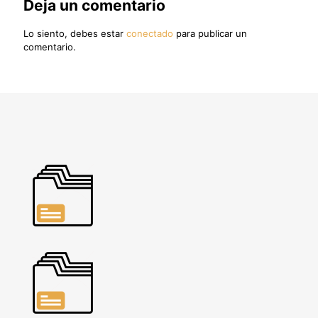
Deja un comentario
Lo siento, debes estar
conectado
para publicar un
comentario.