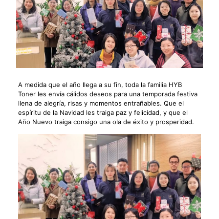
A medida que el año llega a su fin, toda la familia HYB
Toner les envía cálidos deseos para una temporada festiva
llena de alegría, risas y momentos entrañables. Que el
espíritu de la Navidad les traiga paz y felicidad, y que el
Año Nuevo traiga consigo una ola de éxito y prosperidad.