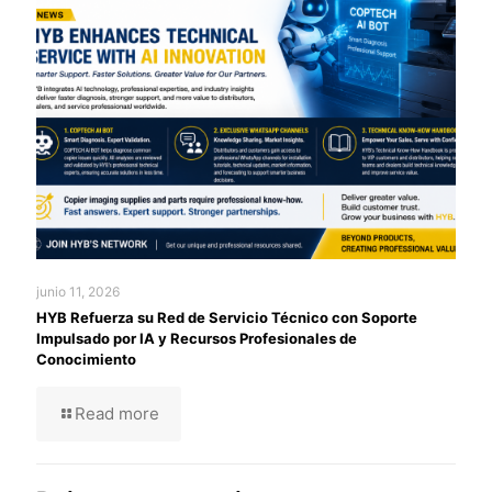
junio 11, 2026
HYB Refuerza su Red de Servicio Técnico con Soporte
Impulsado por IA y Recursos Profesionales de
Conocimiento
Read more