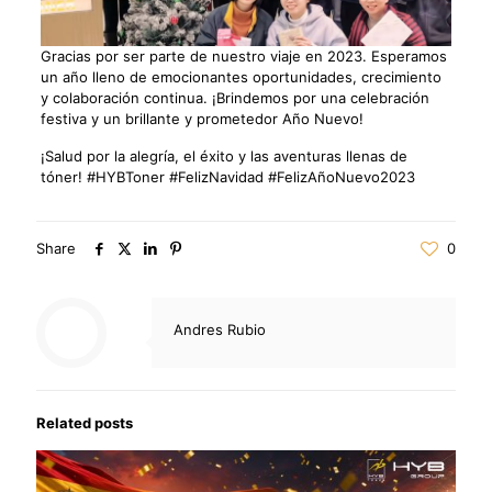
Gracias por ser parte de nuestro viaje en 2023. Esperamos
un año lleno de emocionantes oportunidades, crecimiento
y colaboración continua. ¡Brindemos por una celebración
festiva y un brillante y prometedor Año Nuevo!
¡Salud por la alegría, el éxito y las aventuras llenas de
tóner! #HYBToner #FelizNavidad #FelizAñoNuevo2023
Share
0
Andres Rubio
Related posts