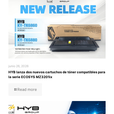
junio 26, 2026
HYB lanza dos nuevos cartuchos de tóner compatibles para
la serie ECOSYS MZ3201ix
Read more