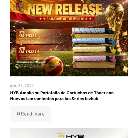
julio 23, 2026
HYB Amplía su Portafolio de Cartuchos de Tóner con
Nuevos Lanzamientos para las Series bizhub
Read more