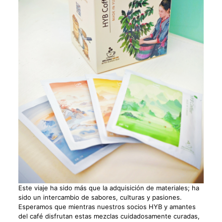
Este viaje ha sido más que la adquisición de materiales; ha
sido un intercambio de sabores, culturas y pasiones.
Esperamos que mientras nuestros socios HYB y amantes
del café disfrutan estas mezclas cuidadosamente curadas,