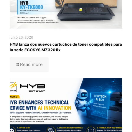
junio 26, 2026
HYB lanza dos nuevos cartuchos de tóner compatibles para
la serie ECOSYS MZ3201ix
Read more