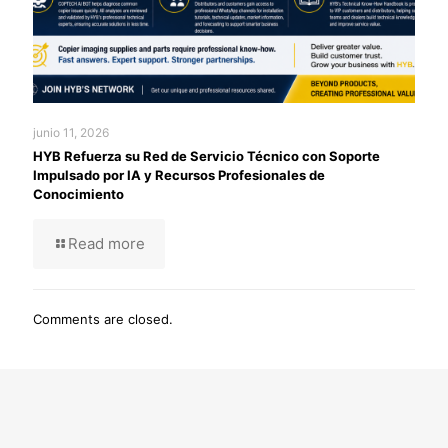
junio 11, 2026
HYB Refuerza su Red de Servicio Técnico con Soporte
Impulsado por IA y Recursos Profesionales de
Conocimiento
Read more
Comments are closed.