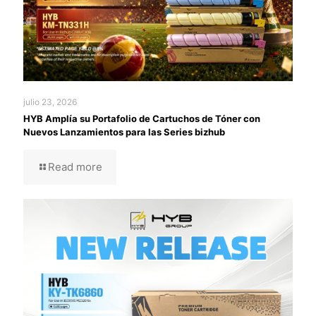
julio 23, 2026
HYB Amplía su Portafolio de Cartuchos de Tóner con
Nuevos Lanzamientos para las Series bizhub
Read more