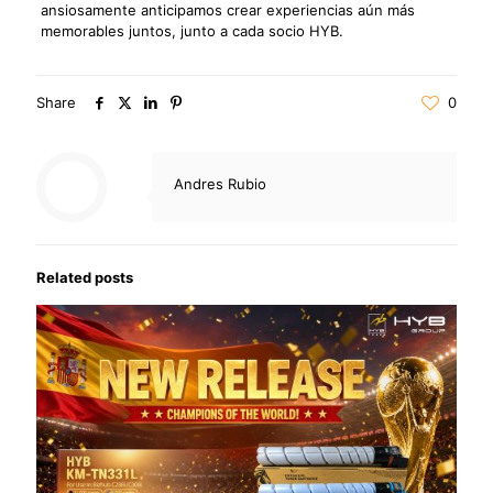
ansiosamente anticipamos crear experiencias aún más
memorables juntos, junto a cada socio HYB.
Share
0
Andres Rubio
Related posts