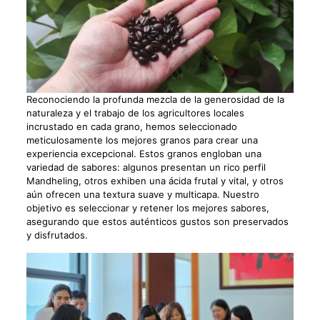
Reconociendo la profunda mezcla de la generosidad de la
naturaleza y el trabajo de los agricultores locales
incrustado en cada grano, hemos seleccionado
meticulosamente los mejores granos para crear una
experiencia excepcional. Estos granos engloban una
variedad de sabores: algunos presentan un rico perfil
Mandheling, otros exhiben una ácida frutal y vital, y otros
aún ofrecen una textura suave y multicapa. Nuestro
objetivo es seleccionar y retener los mejores sabores,
asegurando que estos auténticos gustos son preservados
y disfrutados.