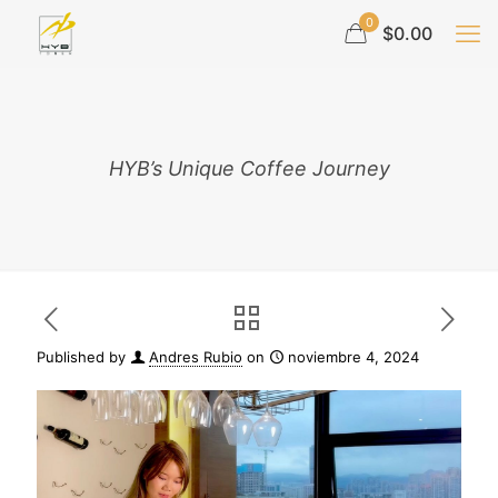
0
$0.00
HYB’s Unique Coffee Journey
Published by
Andres Rubio
on
noviembre 4, 2024