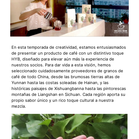
En esta temporada de creatividad, estamos entusiasmados
de presentar un producto de café con un distintivo toque
HYB, diseñado para elevar aún más la experiencia de
nuestros socios. Para dar vida a esta visión, hemos
seleccionado cuidadosamente proveedores de granos de
café de todo China, desde las brumosas tierras altas de
Yunnan hasta las costas soleadas de Hainan, y las
históricas paisajes de Xishuangbanna hasta las pintorescas
montañas de Liangshan en Sichuan. Cada región aporta su
propio sabor único y un rico toque cultural a nuestra
mezcla.