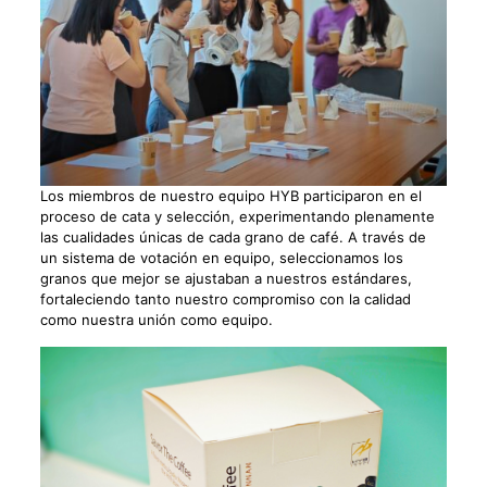
Los miembros de nuestro equipo HYB participaron en el
proceso de cata y selección, experimentando plenamente
las cualidades únicas de cada grano de café. A través de
un sistema de votación en equipo, seleccionamos los
granos que mejor se ajustaban a nuestros estándares,
fortaleciendo tanto nuestro compromiso con la calidad
como nuestra unión como equipo.