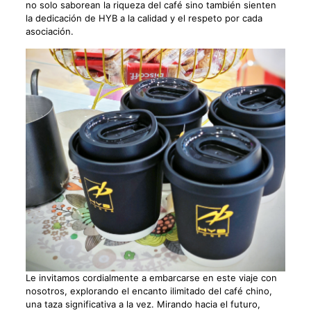
no solo saborean la riqueza del café sino también sienten
la dedicación de HYB a la calidad y el respeto por cada
asociación.
Le invitamos cordialmente a embarcarse en este viaje con
nosotros, explorando el encanto ilimitado del café chino,
una taza significativa a la vez. Mirando hacia el futuro,