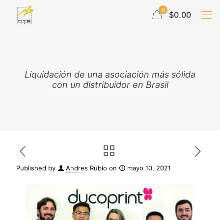
0
$0.00
Liquidación de una asociación más sólida
con un distribuidor en Brasil
Published by
Andres Rubio
on
mayo 10, 2021