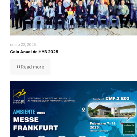
enero 22, 2025
Gala Anual de HYB 2025
Read more