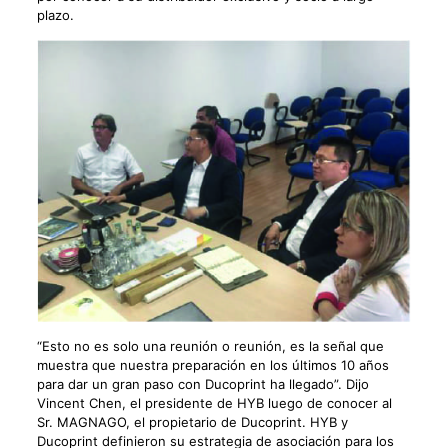
plazo.
“Esto no es solo una reunión o reunión, es la señal que
muestra que nuestra preparación en los últimos 10 años
para dar un gran paso con Ducoprint ha llegado”. Dijo
Vincent Chen, el presidente de HYB luego de conocer al
Sr. MAGNAGO, el propietario de Ducoprint. HYB y
Ducoprint definieron su estrategia de asociación para los