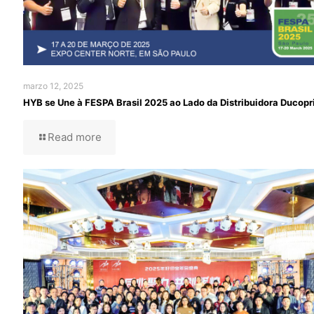
marzo 12, 2025
HYB se Une à FESPA Brasil 2025 ao Lado da Distribuidora Ducopr
Read more