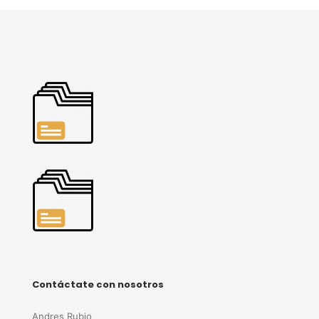
Contáctate con nosotros
Andres Rubio