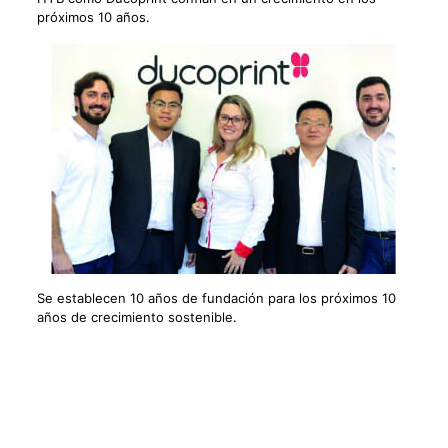
próximos 10 años.
Se establecen 10 años de fundación para los próximos 10
años de crecimiento sostenible.