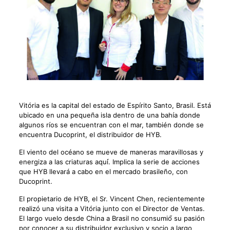
Vitória es la capital del estado de Espírito Santo, Brasil. Está
ubicado en una pequeña isla dentro de una bahía donde
algunos ríos se encuentran con el mar, también donde se
encuentra Ducoprint, el distribuidor de HYB.
El viento del océano se mueve de maneras maravillosas y
energiza a las criaturas aquí́. Implica la serie de acciones
que HYB llevará a cabo en el mercado brasileño, con
Ducoprint.
El propietario de HYB, el Sr. Vincent Chen, recientemente
realizó una visita a Vitória junto con el Director de Ventas.
El largo vuelo desde China a Brasil no consumió́ su pasión
por conocer a su distribuidor exclusivo y socio a largo