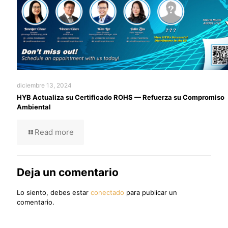
diciembre 13, 2024
HYB Actualiza su Certificado ROHS — Refuerza su Compromiso
Ambiental
Read more
Deja un comentario
Lo siento, debes estar
conectado
para publicar un
comentario.