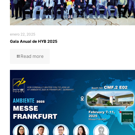
enero 22, 2025
Gala Anual de HYB 2025
Read more