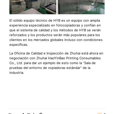
El sólido equipo técnico de HYB es un equipo con amplia
experiencia especializado en fotocopiadoras y confían en
que el sistema de calidad y los métodos de HYB se verán
reforzados y los productos serán más populares para los
clientes en los mercados globales incluso con condiciones
específicas.
La Oficina de Calidad e Inspección de Zhuhai está ahora en
negociación con Zhuhai HaoYinBao Printing Consumables
Co., Ltd. para dar un ejemplo de esto como la “Sala de
pruebas del entorno de copiadoras estándar” de la
industria.