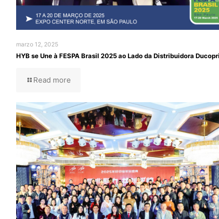
marzo 12, 2025
HYB se Une à FESPA Brasil 2025 ao Lado da Distribuidora Ducopr
Read more