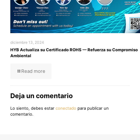
diciembre 13, 2024
HYB Actualiza su Certificado ROHS — Refuerza su Compromiso
Ambiental
Read more
Deja un comentario
Lo siento, debes estar
conectado
para publicar un
comentario.