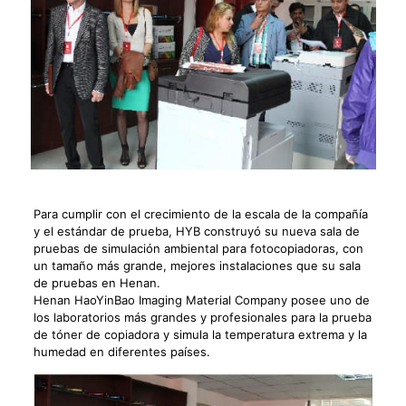
Para cumplir con el crecimiento de la escala de la compañía
y el estándar de prueba, HYB construyó su nueva sala de
pruebas de simulación ambiental para fotocopiadoras, con
un tamaño más grande, mejores instalaciones que su sala
de pruebas en Henan.
Henan HaoYinBao Imaging Material Company posee uno de
los laboratorios más grandes y profesionales para la prueba
de tóner de copiadora y simula la temperatura extrema y la
humedad en diferentes países.