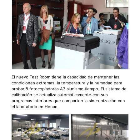
El nuevo Test Room tiene la capacidad de mantener las
condiciones extremas, la temperatura y la humedad para
probar 8 fotocopiadoras A3 al mismo tiempo. El sistema de
calibración se actualiza automáticamente con sus
programas interiores que comparten la sincronización con
el laboratorio en Henan.