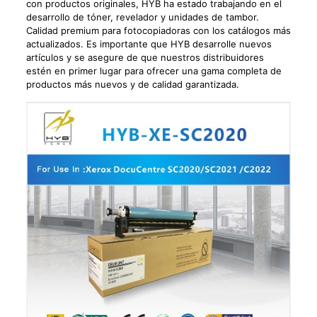
con productos originales, HYB ha estado trabajando en el
desarrollo de tóner, revelador y unidades de tambor.
Calidad premium para fotocopiadoras con los catálogos más
actualizados. Es importante que HYB desarrolle nuevos
artículos y se asegure de que nuestros distribuidores
estén en primer lugar para ofrecer una gama completa de
productos más nuevos y de calidad garantizada.