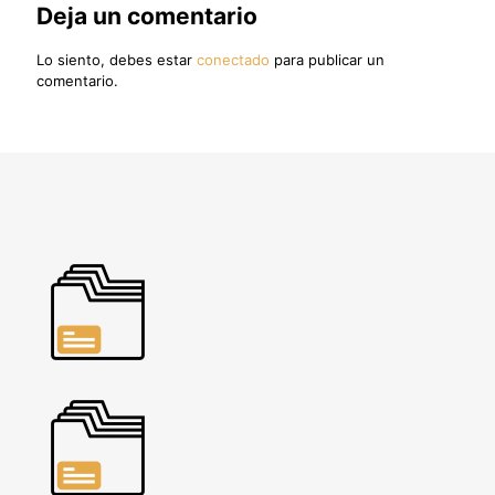
Deja un comentario
Lo siento, debes estar
conectado
para publicar un
comentario.