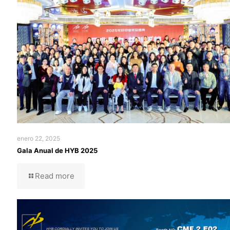
enero 22, 2025
Gala Anual de HYB 2025
Read more