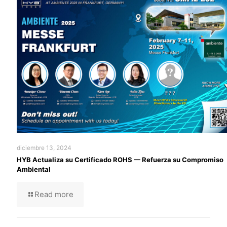
diciembre 13, 2024
HYB Actualiza su Certificado ROHS — Refuerza su Compromiso
Ambiental
Read more