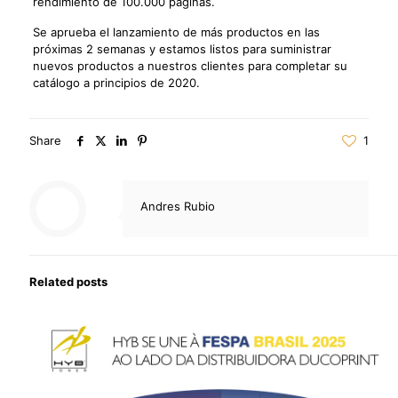
rendimiento de 100.000 páginas.
Se aprueba el lanzamiento de más productos en las
próximas 2 semanas y estamos listos para suministrar
nuevos productos a nuestros clientes para completar su
catálogo a principios de 2020.
Share
1
Andres Rubio
Related posts