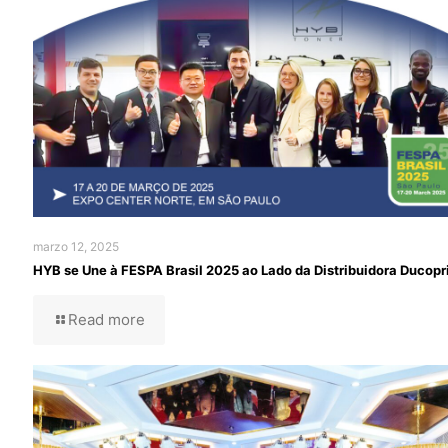
marzo 12, 2025
HYB se Une à FESPA Brasil 2025 ao Lado da Distribuidora Ducopr
Read more