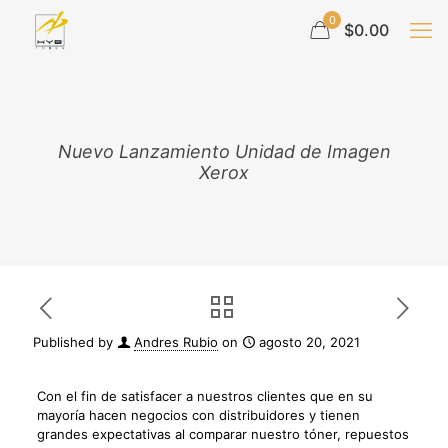
0
$0.00
Nuevo Lanzamiento Unidad de Imagen
Xerox
Published by
Andres Rubio
on
agosto 20, 2021
Con el fin de satisfacer a nuestros clientes que en su
mayoría hacen negocios con distribuidores y tienen
grandes expectativas al comparar nuestro tóner, repuestos