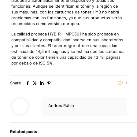
bloqueará automáticamente el dispositivo y todas sus
funciones. Aunque se identifican el tóner y la región de
sus máquinas, con los cartuchos de tóner HYB no habrá
problemas con las funciones, ya que sus productos serán
reconocidos como versión europea.
La calidad probada HYB-RH-MPC501 ha sido probada en
compatibilidad y compatibilidad inversa en sus laboratorios
y por sus clientes. El tóner negro ofrece una capacidad
estimada de 14,5 mil páginas y se estima que los cartuchos
de tóner de color tienen una capacidad de 13 mil páginas
por debajo de ISO 5%.
Share
1
Andres Rubio
Related posts