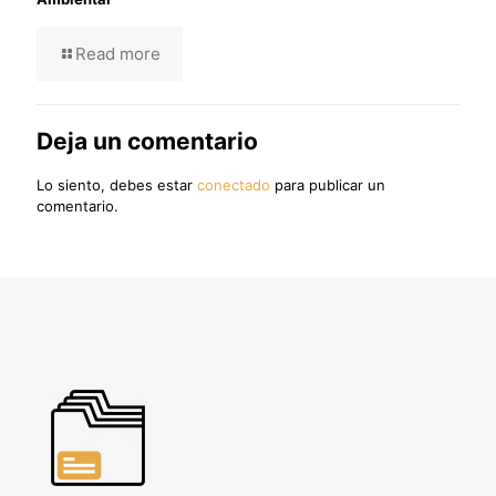
Read more
Deja un comentario
Lo siento, debes estar
conectado
para publicar un
comentario.