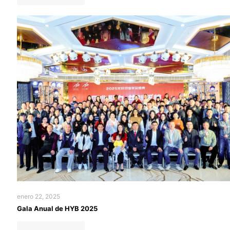
enero 22, 2025
Gala Anual de HYB 2025