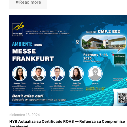
Read more
diciembre 13, 2024
HYB Actualiza su Certificado ROHS — Refuerza su Compromiso
Ambiental