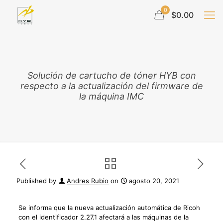
0
$0.00
Solución de cartucho de tóner HYB con
respecto a la actualización del firmware de
la máquina IMC
Published by
Andres Rubio
on
agosto 20, 2021
Se informa que la nueva actualización automática de Ricoh
con el identificador 2.27.1 afectará a las máquinas de la