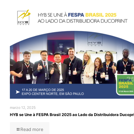
marzo 12, 2025
HYB se Une à FESPA Brasil 2025 ao Lado da Distribuidora Ducopr
Read more