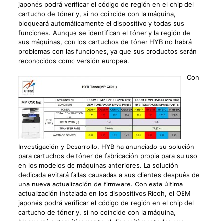
japonés podrá verificar el código de región en el chip del
cartucho de tóner y, si no coincide con la máquina,
bloqueará automáticamente el dispositivo y todas sus
funciones. Aunque se identifican el tóner y la región de
sus máquinas, con los cartuchos de tóner HYB no habrá
problemas con las funciones, ya que sus productos serán
reconocidos como versión europea.
Con
Investigación y Desarrollo, HYB ha anunciado su solución
para cartuchos de tóner de fabricación propia para su uso
en los modelos de máquinas anteriores. La solución
dedicada evitará fallas causadas a sus clientes después de
una nueva actualización de firmware. Con esta última
actualización instalada en los dispositivos Ricoh, el OEM
japonés podrá verificar el código de región en el chip del
cartucho de tóner y, si no coincide con la máquina,