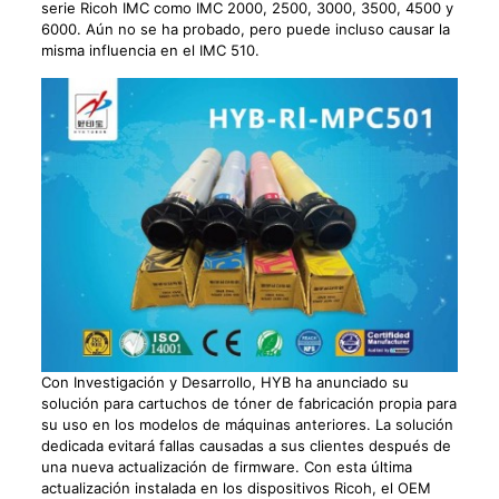
serie Ricoh IMC como IMC 2000, 2500, 3000, 3500, 4500 y
6000. Aún no se ha probado, pero puede incluso causar la
misma influencia en el IMC 510.
Con Investigación y Desarrollo, HYB ha anunciado su
solución para cartuchos de tóner de fabricación propia para
su uso en los modelos de máquinas anteriores. La solución
dedicada evitará fallas causadas a sus clientes después de
una nueva actualización de firmware. Con esta última
actualización instalada en los dispositivos Ricoh, el OEM