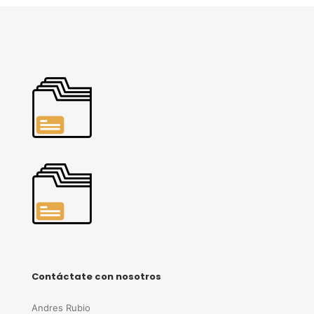
Contáctate con nosotros
Andres Rubio