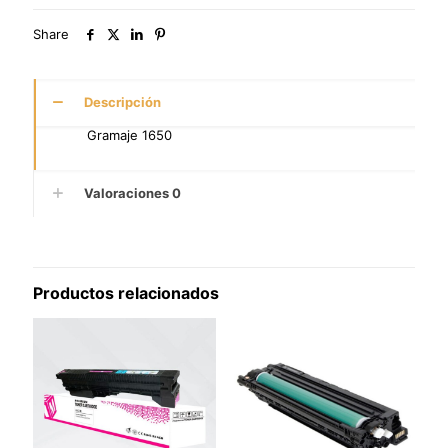
Share
Descripción
Gramaje 1650
Valoraciones
0
Productos relacionados