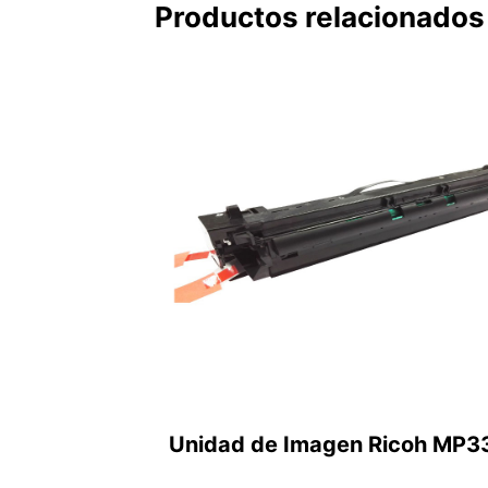
Productos relacionados
Unidad de Imagen Ricoh MP3