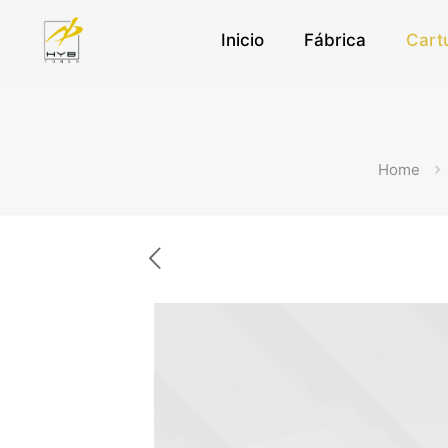
Inicio
Fábrica
Cart
Home