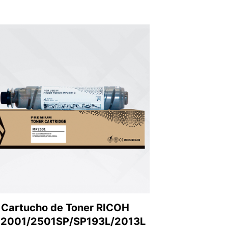
Cartucho de Toner RICOH
2001/2501SP/SP193L/2013L