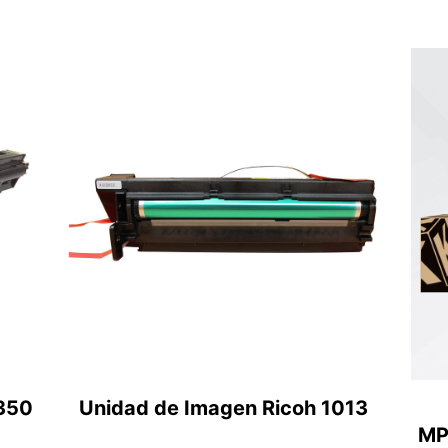
350
Unidad de Imagen Ricoh 1013
MP