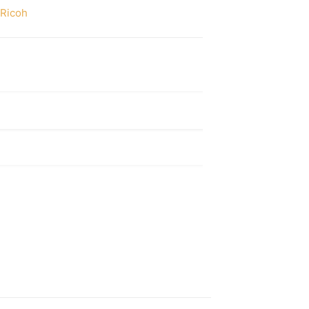
Ricoh