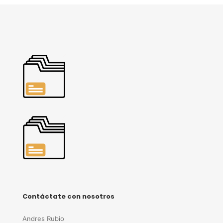
Contáctate con nosotros
Andres Rubio