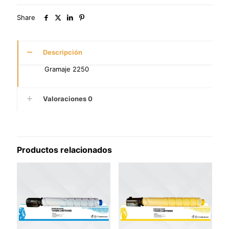
Share
Descripción
Gramaje 2250
Valoraciones
0
Productos relacionados