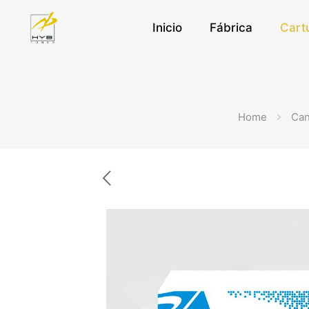
Inicio
Fábrica
Cart
Home
Ca