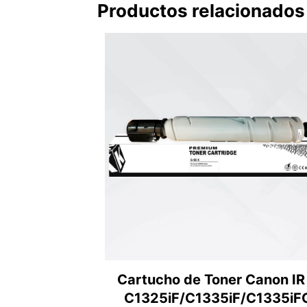
Productos relacionados
Cartucho de Toner Canon IR
C1325iF/C1335iF/C1335iF