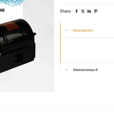
Share
Descripción
Valoraciones
0