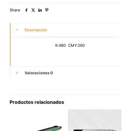
Share
Descripción
K:480 CMY:260
Valoraciones
0
Productos relacionados