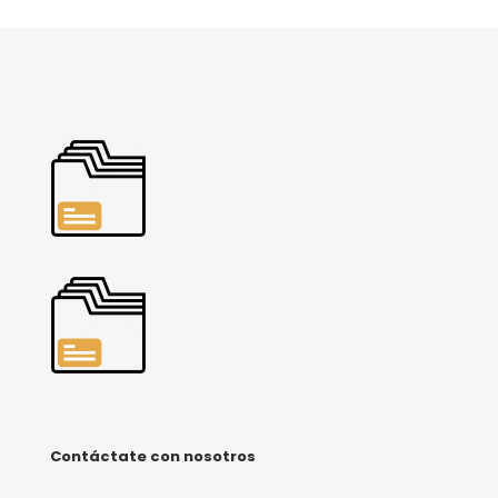
Contáctate con nosotros