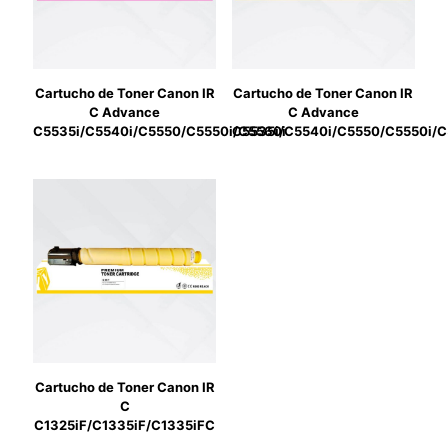
Cartucho de Toner Canon IR
Cartucho de Toner Canon IR
C Advance
C Advance
C5535i/C5540i/C5550/C5550i/C5560i
C5535i/C5540i/C5550/C5550i/C
Cartucho de Toner Canon IR
C
C1325iF/C1335iF/C1335iFC