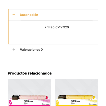
Descripción
K:1420 CMY:920
Valoraciones
0
Productos relacionados