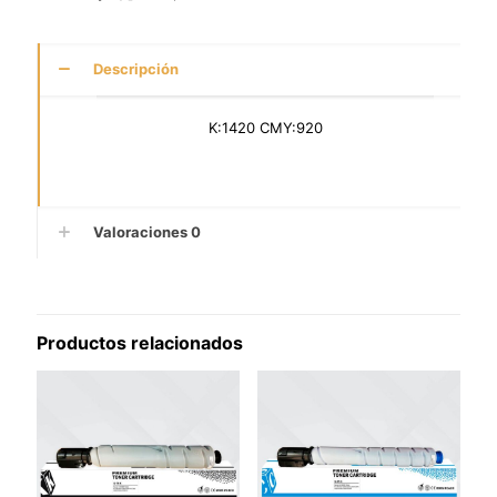
Descripción
K:1420 CMY:920
Valoraciones
0
Productos relacionados