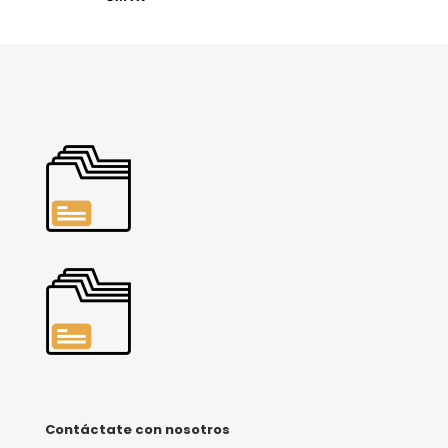
Contáctate con nosotros