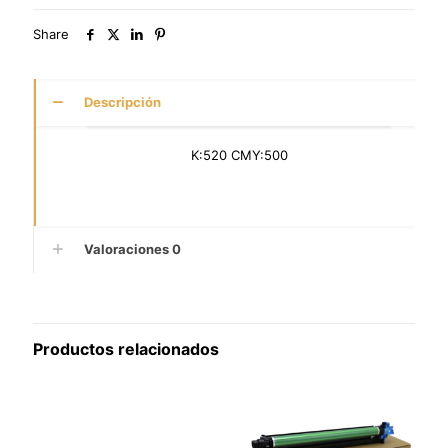
Share
Descripción
K:520 CMY:500
Valoraciones
0
Productos relacionados