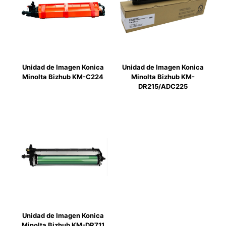
Unidad de Imagen Konica
Unidad de Imagen Konica
Minolta Bizhub KM-C224
Minolta Bizhub KM-
DR215/ADC225
Unidad de Imagen Konica
Minolta Bizhub KM-DR711