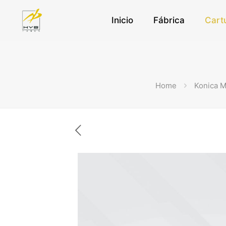
Inicio
Fábrica
Cart
Home
Konica M