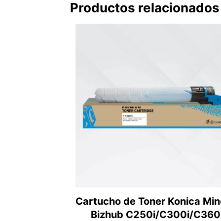
Productos relacionados
Cartucho de Toner Konica Min
Bizhub C250i/C300i/C360