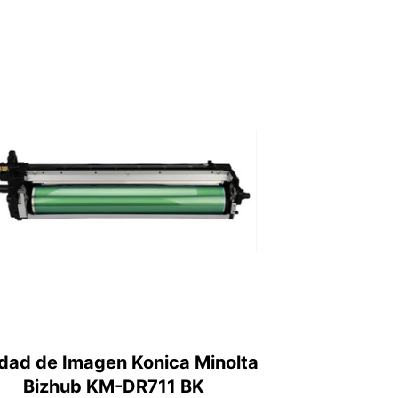
dad de Imagen Konica Minolta
Bizhub KM-DR711 BK