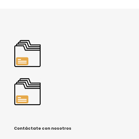
Contáctate con nosotros