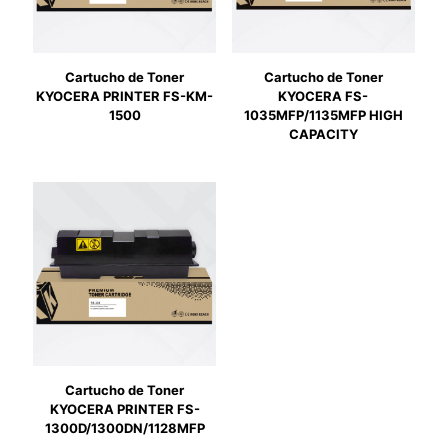
Cartucho de Toner
Cartucho de Toner
KYOCERA PRINTER FS-KM-
KYOCERA FS-
1500
1035MFP/1135MFP HIGH
CAPACITY
Cartucho de Toner
KYOCERA PRINTER FS-
1300D/1300DN/1128MFP