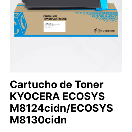
Cartucho de Toner
KYOCERA ECOSYS
M8124cidn/ECOSYS
M8130cidn