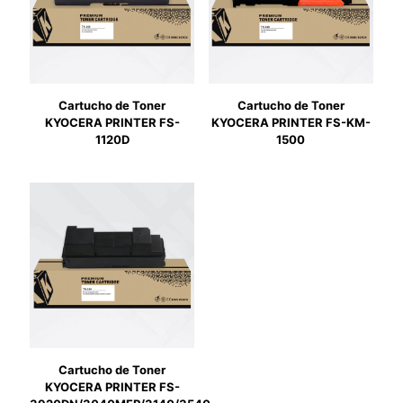
Cartucho de Toner
Cartucho de Toner
KYOCERA PRINTER FS-
KYOCERA PRINTER FS-KM-
1120D
1500
Cartucho de Toner
KYOCERA PRINTER FS-