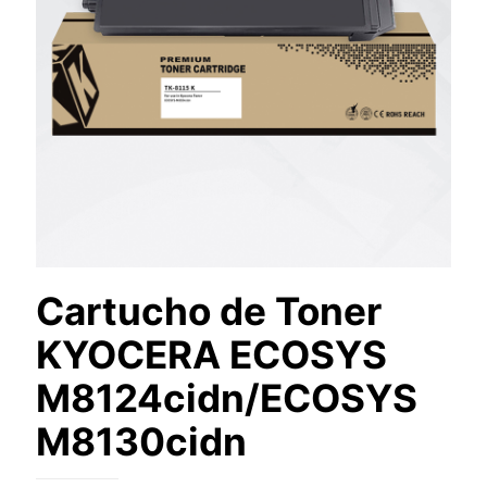
Cartucho de Toner
KYOCERA ECOSYS
M8124cidn/ECOSYS
M8130cidn