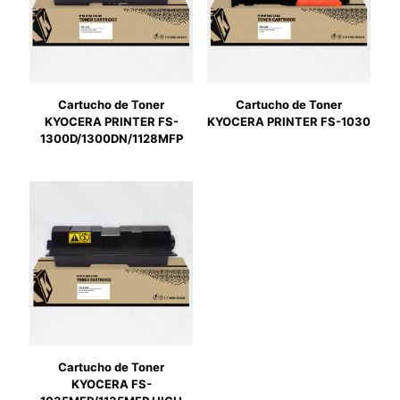
Cartucho de Toner
Cartucho de Toner
KYOCERA PRINTER FS-
KYOCERA PRINTER FS-1030
1300D/1300DN/1128MFP
Cartucho de Toner
KYOCERA FS-