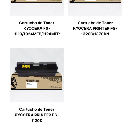
Cartucho de Toner
Cartucho de Toner
KYOCERA FS-
KYOCERA PRINTER FS-
1110/1024MFP/1124MFP
1320D/1370DN
Cartucho de Toner
KYOCERA PRINTER FS-
1120D