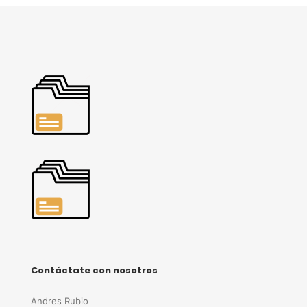
Contáctate con nosotros
Andres Rubio