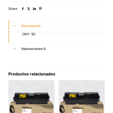
Share
Descripción
CMY: 90
Valoraciones
0
Productos relacionados