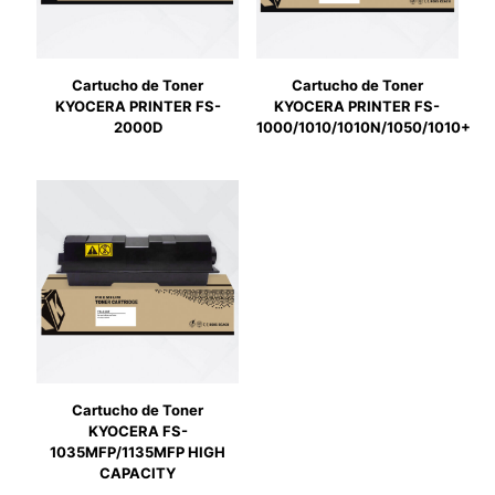
Cartucho de Toner
Cartucho de Toner
KYOCERA PRINTER FS-
KYOCERA PRINTER FS-
2000D
1000/1010/1010N/1050/1010+
Cartucho de Toner
KYOCERA FS-
1035MFP/1135MFP HIGH
CAPACITY