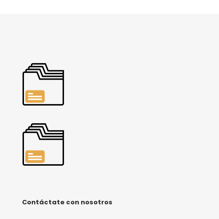
Contáctate con nosotros