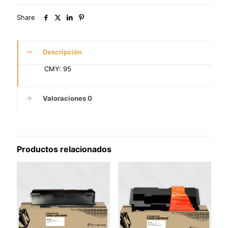
Share
Descripción
CMY: 95
Valoraciones
0
Productos relacionados