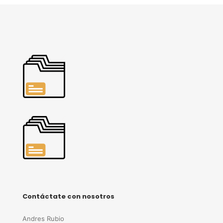
Contáctate con nosotros
Andres Rubio