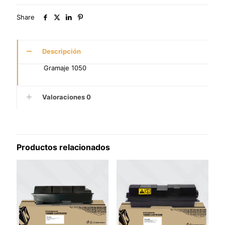
Share
Descripción
Gramaje 1050
Valoraciones
0
Productos relacionados