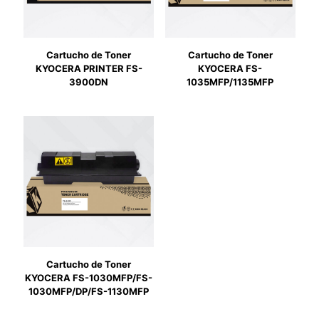
Cartucho de Toner
Cartucho de Toner
KYOCERA PRINTER FS-
KYOCERA FS-
3900DN
1035MFP/1135MFP
Cartucho de Toner
KYOCERA FS-1030MFP/FS-
1030MFP/DP/FS-1130MFP