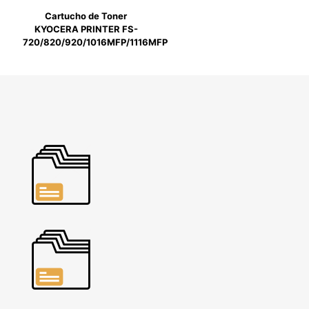
Cartucho de Toner
KYOCERA PRINTER FS-
720/820/920/1016MFP/1116MFP