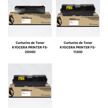
Cartucho de Toner
Cartucho de Toner
KYOCERA PRINTER FS-
KYOCERA PRINTER FS-
2000D
1120D