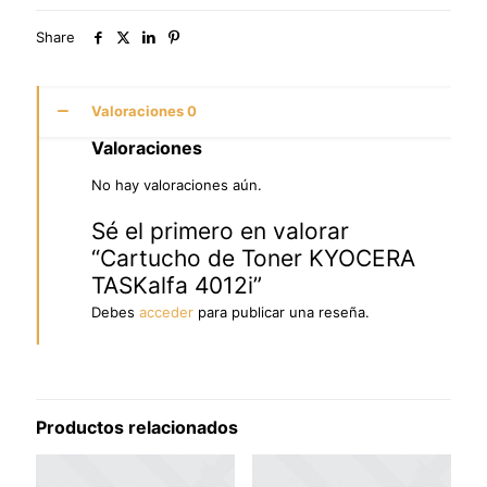
Share
Valoraciones
0
Valoraciones
No hay valoraciones aún.
Sé el primero en valorar
“Cartucho de Toner KYOCERA
TASKalfa 4012i”
Debes
acceder
para publicar una reseña.
Productos relacionados