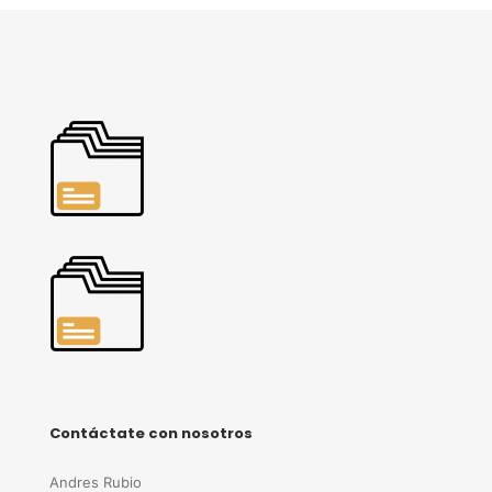
Contáctate con nosotros
Andres Rubio