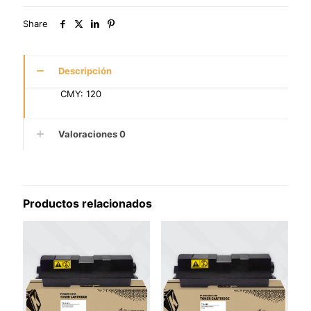
Share
Descripción
CMY: 120
Valoraciones
0
Productos relacionados