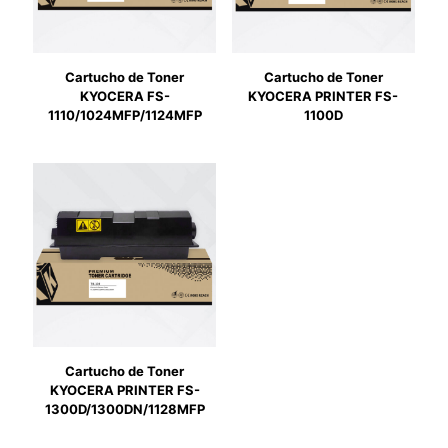
Cartucho de Toner
Cartucho de Toner
KYOCERA FS-
KYOCERA PRINTER FS-
1110/1024MFP/1124MFP
1100D
Cartucho de Toner
KYOCERA PRINTER FS-
1300D/1300DN/1128MFP