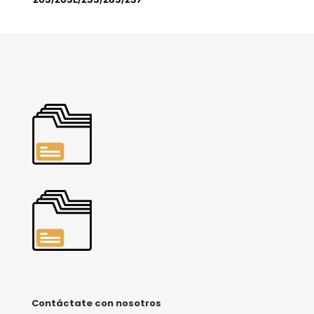
Contáctate con nosotros