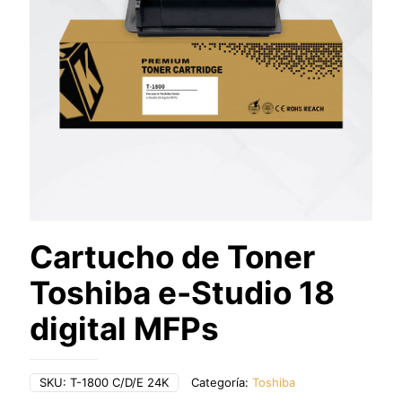
Cartucho de Toner
Toshiba e-Studio 18
digital MFPs
SKU:
T-1800 C/D/E 24K
Categoría:
Toshiba