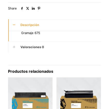
Share
Descripción
Gramaje 675
Valoraciones
0
Productos relacionados