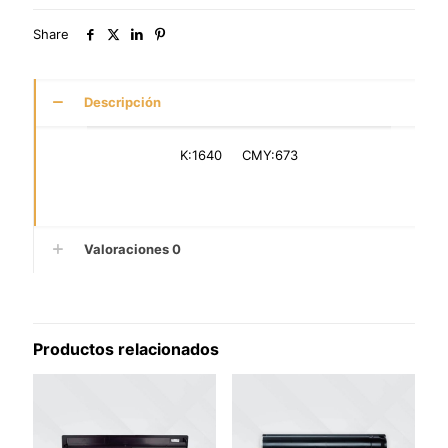
Share
Descripción
K:1640 CMY:673
Valoraciones
0
Productos relacionados