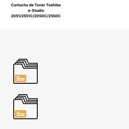
Cartucho de Toner Toshiba
e-Studio
2051/2551C/2050C/2550C