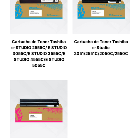
Cartucho de Toner Toshiba
Cartucho de Toner Toshiba
e-STUDIO 2555C/ E STUDIO
e-Studio
3055C/E STUDIO 3555C/E
2051/2551C/2050C/2550C
STUDIO 4555C/E STUDIO
5055C