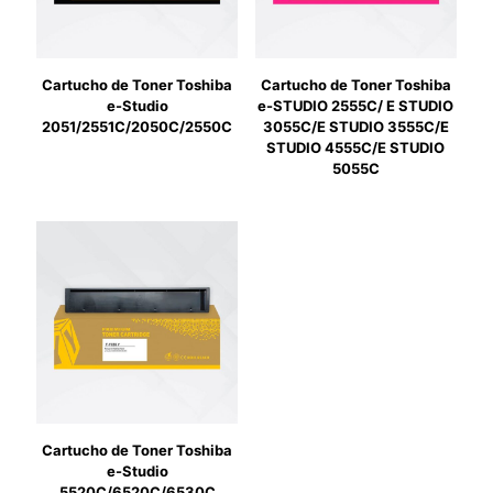
Cartucho de Toner Toshiba
Cartucho de Toner Toshiba
e-Studio
e-STUDIO 2555C/ E STUDIO
2051/2551C/2050C/2550C
3055C/E STUDIO 3555C/E
STUDIO 4555C/E STUDIO
5055C
Cartucho de Toner Toshiba
e-Studio
5520C/6520C/6530C