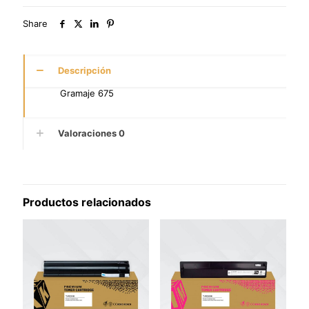
Share
Descripción
Gramaje 675
Valoraciones
0
Productos relacionados