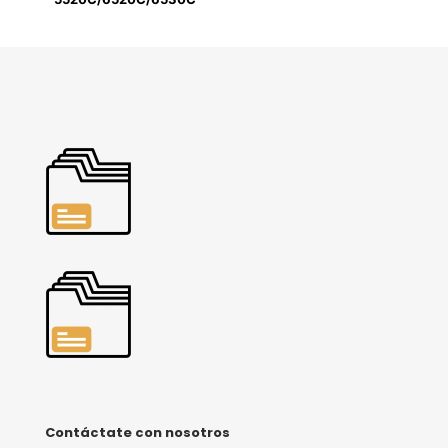
Contáctate con nosotros